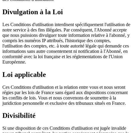
Divulgation à la Loi
Les Conditions d'utilisation interdisent spécifiquement l'utilisation de
notre service à des fins illégales. Par conséquent, l'Abonné accepte
que nous puissions divulguer toute information relative à l'abonné, y
compris les numéros IP attribués, l'historique des comptes,
l'utilisation des comptes, etc. à toute autorité légale qui demande ces
informations sans autre consentement ni notification à l'Abonné, en
conformité avec la loi française et les réglementations de l'Union
Européenne.
Loi applicable
Ces Conditions d'utilisation et la relation entre vous et nous seront
régies par les lois de France sans égard aux dispositions concernant
les conflits de lois. Vous et nous convenons de soumettre à la
juridiction personnelle et exclusive des tribunaux situés en France.
Divisibilité
Si une disposition de ces Conditions d'utilisation est jugée invalide