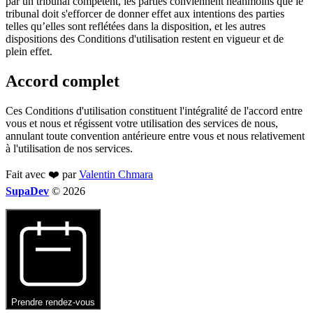
par un tribunal compétent, les parties conviennent néanmoins que le
tribunal doit s'efforcer de donner effet aux intentions des parties
telles qu’elles sont reflétées dans la disposition, et les autres
dispositions des Conditions d'utilisation restent en vigueur et de
plein effet.
Accord complet
Ces Conditions d'utilisation constituent l'intégralité de l'accord entre
vous et nous et régissent votre utilisation des services de nous,
annulant toute convention antérieure entre vous et nous relativement
à l'utilisation de nos services.
Fait avec ❤️ par
Valentin Chmara
Supa
Dev
© 2026