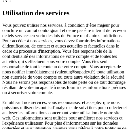
7312.
Utilisation des services
Vous pouvez utiliser nos services, à condition d’être majeur pour
conclure un contrat contraignant et de ne pas être interdit de recevoir
de tels services en vertu des lois de France ou d’autres juridictions.
Pour accéder à nos services, vous devez fournir des informations
d'identification, de contact et autres actuelles et factuelles dans le
cadre du processus d'inscription. Vous êtes responsable de la
confidentialité des informations de votre compte et de toutes les
activités qui s'effectuent sous votre compte. Vous êtes seul
responsable de tout le contenu de votre compte. Vous acceptez de
nous notifier immédiatement (valentin@supadev.fr) toute utilisation
non autorisée de votre compte ou toute autre violation de la sécurité.
Nous ne serons pas responsables de toute perte ou de tout dommage
résultant de votre incapacité à nous fournir des informations précises
ou à sécuriser votre compte.
En utilisant nos services, vous reconnaissez et acceptez que nous
puissions utiliser des outils d'analyse et de suivi tiers pour collecter et
analyser les informations concernant votre utilisation de notre site
web. Ces informations sont utilisées pour améliorer nos services et
l'expérience utilisateur. Pour plus d'informations sur les données
collectées et leur utilisation, veuillez vous référer à notre Politique de