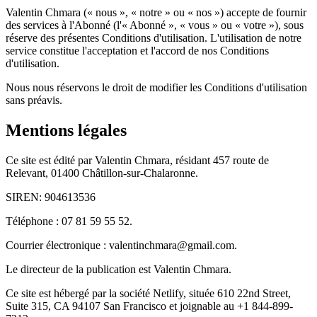
Valentin Chmara (« nous », « notre » ou « nos ») accepte de fournir
des services à l'Abonné (l'« Abonné », « vous » ou « votre »), sous
réserve des présentes Conditions d'utilisation. L'utilisation de notre
service constitue l'acceptation et l'accord de nos Conditions
d'utilisation.
Nous nous réservons le droit de modifier les Conditions d'utilisation
sans préavis.
Mentions légales
Ce site est édité par Valentin Chmara, résidant 457 route de
Relevant, 01400 Châtillon-sur-Chalaronne.
SIREN: 904613536
Téléphone : 07 81 59 55 52.
Courrier électronique : valentinchmara@gmail.com.
Le directeur de la publication est Valentin Chmara.
Ce site est hébergé par la société Netlify, située 610 22nd Street,
Suite 315, CA 94107 San Francisco et joignable au +1 844-899-