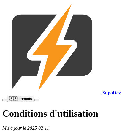
Supa
Dev
🇫🇷
Français
Conditions d'utilisation
Mis à jour le 2025-02-11