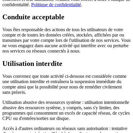
confidentialité.
Politique de confidentialité
.
Conduite acceptable
Vous êtes responsable des actions de tous les utilisateurs de votre
compte et de toutes les données créées, stockées, affichées par ou
transmises par votre compte lors de l'utilisation de nos services. Vous
ne vous engagez dans aucune activité qui interfère avec ou perturbe
nos services ou réseaux connectés à nous.
Utilisation interdite
Vous convenez que toute activité ci-dessous est considérée comme
une utilisation interdite et entraînera la suspension immédiate du
compte ainsi que la possibilité pour nous de remédier civilement
sans préavis.
Utilisation abusive des ressources système : utilisation intentionnelle
abusive des ressources système, y compris, sans s'y limiter, des
programmes qui consomment un excès de capacité réseau, de cycles
CPU ou d'entrées/sorties sur disque.
Accès à d'autres ordinateurs ou réseaux sans autorisation : tentative